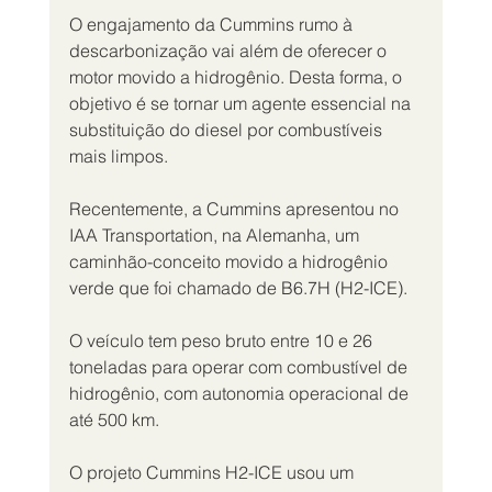
O engajamento da Cummins rumo à 
descarbonização vai além de oferecer o 
motor movido a hidrogênio. Desta forma, o 
objetivo é se tornar um agente essencial na 
substituição do diesel por combustíveis 
mais limpos.
Recentemente, a Cummins apresentou no 
IAA Transportation, na Alemanha, um 
caminhão-conceito movido a hidrogênio 
verde que foi chamado de B6.7H (H2-ICE).
O veículo tem peso bruto entre 10 e 26 
toneladas para operar com combustível de 
hidrogênio, com autonomia operacional de 
até 500 km.
O projeto Cummins H2-ICE usou um 