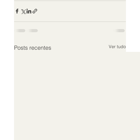
Ver tudo
Posts recentes