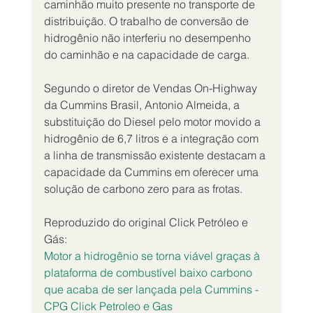
caminhão muito presente no transporte de 
distribuição. O trabalho de conversão de 
hidrogênio não interferiu no desempenho 
do caminhão e na capacidade de carga.
Segundo o diretor de Vendas On-Highway 
da Cummins Brasil, Antonio Almeida, a 
substituição do Diesel pelo motor movido a 
hidrogênio de 6,7 litros e a integração com 
a linha de transmissão existente destacam a 
capacidade da Cummins em oferecer uma 
solução de carbono zero para as frotas.
Reproduzido do original Click Petróleo e 
Gás:
Motor a hidrogênio se torna viável graças à 
plataforma de combustível baixo carbono 
que acaba de ser lançada pela Cummins - 
CPG Click Petroleo e Gas