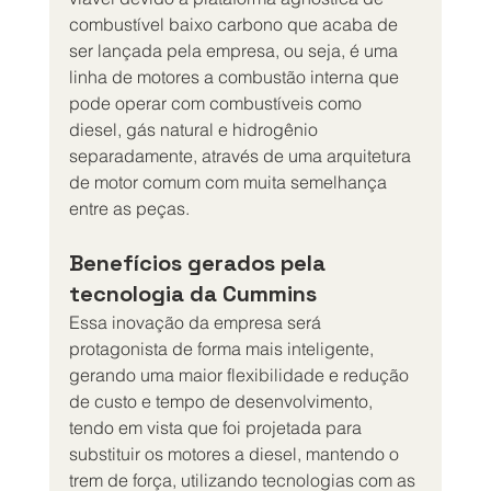
combustível baixo carbono que acaba de 
ser lançada pela empresa, ou seja, é uma 
linha de motores a combustão interna que 
pode operar com combustíveis como 
diesel, gás natural e hidrogênio 
separadamente, através de uma arquitetura 
de motor comum com muita semelhança 
entre as peças.
Benefícios gerados pela 
tecnologia da Cummins
Essa inovação da empresa será 
protagonista de forma mais inteligente, 
gerando uma maior flexibilidade e redução 
de custo e tempo de desenvolvimento, 
tendo em vista que foi projetada para 
substituir os motores a diesel, mantendo o 
trem de força, utilizando tecnologias com as 