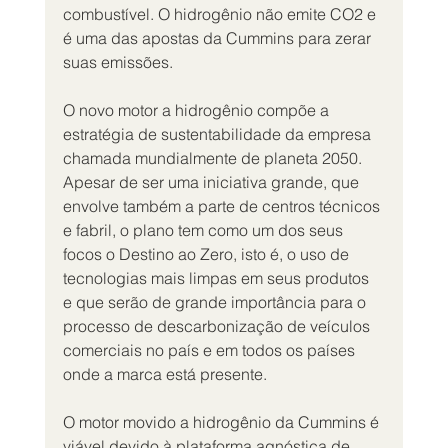
combustível. O hidrogênio não emite CO2 e 
é uma das apostas da Cummins para zerar 
suas emissões.
O novo motor a hidrogênio compõe a 
estratégia de sustentabilidade da empresa 
chamada mundialmente de planeta 2050. 
Apesar de ser uma iniciativa grande, que 
envolve também a parte de centros técnicos 
e fabril, o plano tem como um dos seus 
focos o Destino ao Zero, isto é, o uso de 
tecnologias mais limpas em seus produtos 
e que serão de grande importância para o 
processo de descarbonização de veículos 
comerciais no país e em todos os países 
onde a marca está presente.
O motor movido a hidrogênio da Cummins é 
viável devido à plataforma agnóstica de 