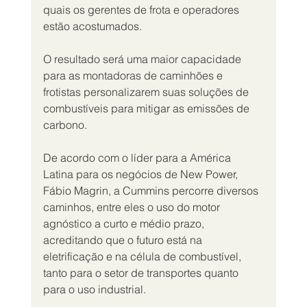
quais os gerentes de frota e operadores 
estão acostumados.
O resultado será uma maior capacidade 
para as montadoras de caminhões e 
frotistas personalizarem suas soluções de 
combustíveis para mitigar as emissões de 
carbono.
De acordo com o líder para a América 
Latina para os negócios de New Power, 
Fábio Magrin, a Cummins percorre diversos 
caminhos, entre eles o uso do motor 
agnóstico a curto e médio prazo, 
acreditando que o futuro está na 
eletrificação e na célula de combustível, 
tanto para o setor de transportes quanto 
para o uso industrial.