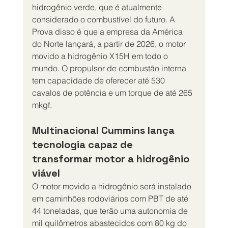
hidrogênio verde, que é atualmente 
considerado o combustível do futuro. A 
Prova disso é que a empresa da América 
do Norte lançará, a partir de 2026, o motor 
movido a hidrogênio X15H em todo o 
mundo. O propulsor de combustão interna 
tem capacidade de oferecer até 530 
cavalos de potência e um torque de até 265 
mkgf.
Multinacional Cummins lança 
tecnologia capaz de 
transformar motor a hidrogênio 
viável
O motor movido a hidrogênio será instalado 
em caminhões rodoviários com PBT de até 
44 toneladas, que terão uma autonomia de 
mil quilômetros abastecidos com 80 kg do 