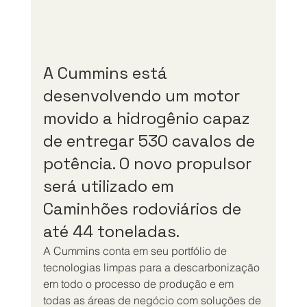
A Cummins está 
desenvolvendo um motor 
movido a hidrogênio capaz 
de entregar 530 cavalos de 
potência. O novo propulsor 
será utilizado em 
Caminhões rodoviários de 
até 44 toneladas.
A Cummins conta em seu portfólio de 
tecnologias limpas para a descarbonização 
em todo o processo de produção e em 
todas as áreas de negócio com soluções de 