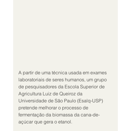
A partir de uma técnica usada em exames 
laboratoriais de seres humanos, um grupo 
de pesquisadores da Escola Superior de 
Agricultura Luiz de Queiroz da 
Universidade de São Paulo (Esalq-USP) 
pretende melhorar o processo de 
fermentação da biomassa da cana-de-
açúcar que gera o etanol.