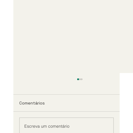
Comentários
Escreva um comentário