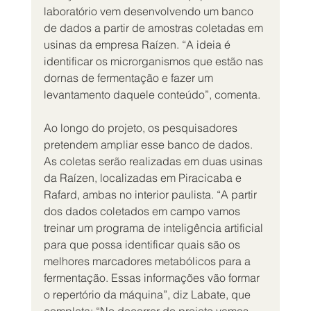
laboratório vem desenvolvendo um banco 
de dados a partir de amostras coletadas em 
usinas da empresa Raízen. “A ideia é 
identificar os microrganismos que estão nas 
dornas de fermentação e fazer um 
levantamento daquele conteúdo”, comenta.
Ao longo do projeto, os pesquisadores 
pretendem ampliar esse banco de dados. 
As coletas serão realizadas em duas usinas 
da Raízen, localizadas em Piracicaba e 
Rafard, ambas no interior paulista. “A partir 
dos dados coletados em campo vamos 
treinar um programa de inteligência artificial 
para que possa identificar quais são os 
melhores marcadores metabólicos para a 
fermentação. Essas informações vão formar 
o repertório da máquina”, diz Labate, que 