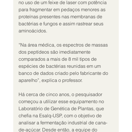
no uso de um feixe de laser com potência 
para fragmentar em pedaços menores as 
proteínas presentes nas membranas de 
bactérias e fungos e assim rastrear seus 
aminoácidos.
“Na área médica, os espectros de massas 
dos peptídeos são imediatamente 
comparados a mais de 8 mil tipos de 
espécies de bactérias reunidas em um 
banco de dados criado pelo fabricante do 
aparelho”, explica o professor.
Há cerca de cinco anos, o pesquisador 
começou a utilizar esse equipamento no 
Laboratório de Genética de Plantas, que 
chefia na Esalq-USP, com o objetivo de 
analisar a fermentação industrial de cana-
de-açúcar. Desde então, a equipe do 