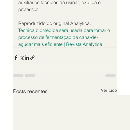
auxiliar os técnicos da usina”, explica o 
professor.
Reproduzido do original Analytica:
Técnica biomédica será usada para tornar o 
processo de fermentação da cana-de-
açúcar mais eficiente | Revista Analytica
Ver tudo
Posts recentes