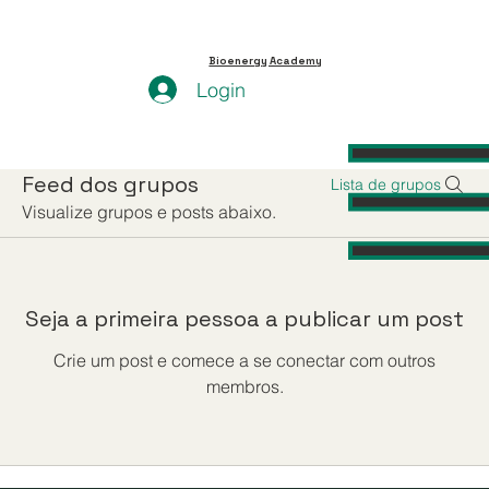
Bioenergy Academy
Login
Feed dos grupos
Lista de grupos
Visualize grupos e posts abaixo.
Seja a primeira pessoa a publicar um post
Crie um post e comece a se conectar com outros
membros.