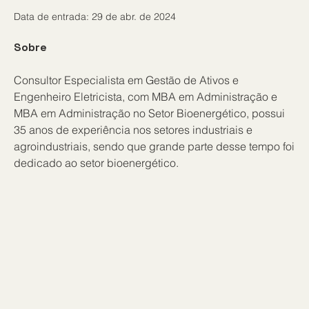
Data de entrada: 29 de abr. de 2024
Sobre
Consultor Especialista em Gestão de Ativos e 
Engenheiro Eletricista, com MBA em Administração e 
MBA em Administração no Setor Bioenergético, possui 
35 anos de experiência nos setores industriais e 
agroindustriais, sendo que grande parte desse tempo foi 
dedicado ao setor bioenergético.